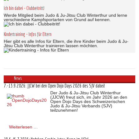
Ich bin dabei - Clubbeitritt!
Werde Mitglied beim Judo & Ju-Jitsu Club Winterthur und lerne
verschiedene Kampfsportarten von Grund auf kennen.
Kindertraining - Infos für Eltern
Hier gibt es alle Infos für Eltern, die ihre Kinder beim Judo & Ju-
Jitsu Club Winterthur trainieren lassen möchten.
News
7.-13.9.2026: JJCW bei den Open Dojo Days 2026 des SJV dabei!
Der Judo & Ju-Jitsu Club Winterthur
(JJCW) freut sich, im Jahr 2026 an den
Open Dojo Days des Schweizerischen
Judo & Ju-Jitsu Verbands (SJV)
teilzunehmen!
Weiterlesen …