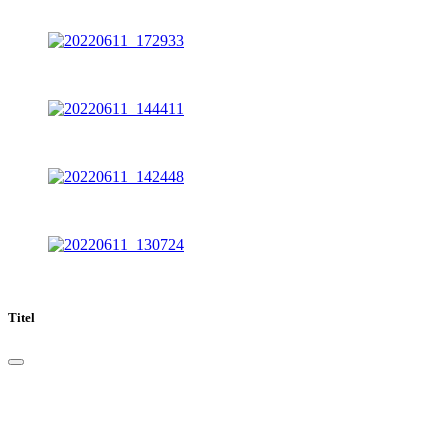
Titel