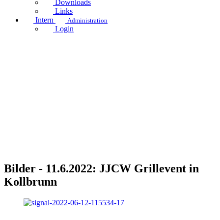
Downloads
Links
Intern
Administration
Login
Bilder - 11.6.2022: JJCW Grillevent in
Kollbrunn